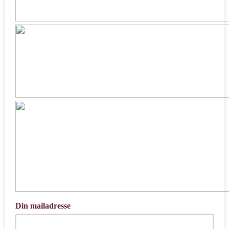
Din mailadresse